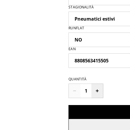
STAGIONALITÀ
RUNFLAT
EAN
QUANTITÀ