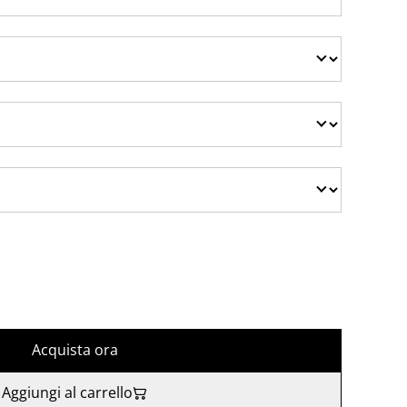
Acquista ora
Aggiungi al carrello