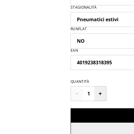
STAGIONALITÀ
RUNFLAT
EAN
QUANTITÀ