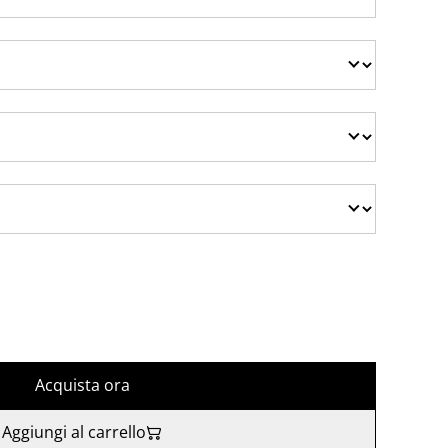
Acquista ora
Aggiungi al carrello