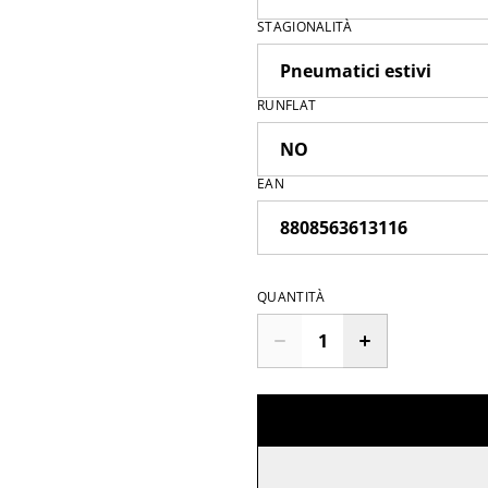
STAGIONALITÀ
RUNFLAT
EAN
QUANTITÀ