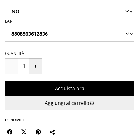
EAN
QUANTITÀ
Acquista ora
Aggiungi al carrello
CONDIVIDI