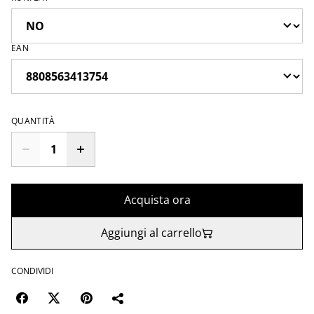
EAN
QUANTITÀ
Acquista ora
Aggiungi al carrello
CONDIVIDI