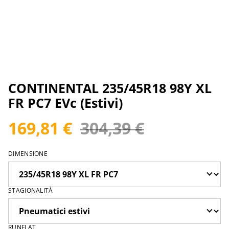
CONTINENTAL 235/45R18 98Y XL
FR PC7 EVc (Estivi)
169,81 €
304,39 €
DIMENSIONE
STAGIONALITÀ
RUNFLAT