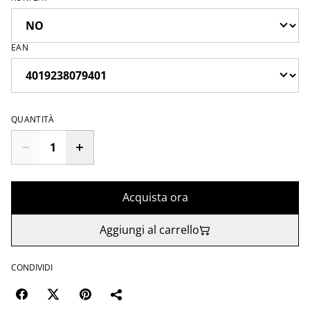
EAN
QUANTITÀ
Acquista ora
Aggiungi al carrello
CONDIVIDI