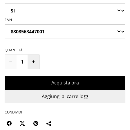
EAN
QUANTITÀ
Acquista ora
Aggiungi al carrello
CONDIVIDI