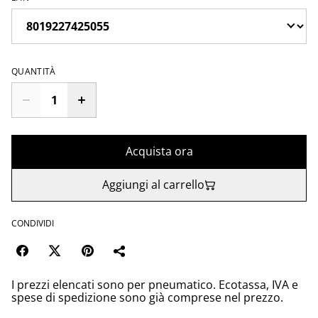
QUANTITÀ
Acquista ora
Aggiungi al carrello
CONDIVIDI
I prezzi elencati sono per pneumatico. Ecotassa, IVA e
spese di spedizione sono già comprese nel prezzo.