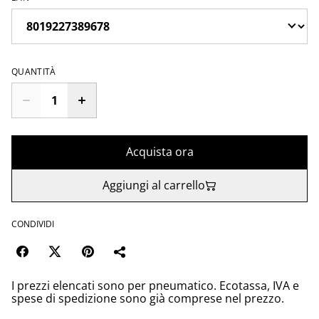
QUANTITÀ
Acquista ora
Aggiungi al carrello
CONDIVIDI
I prezzi elencati sono per pneumatico. Ecotassa, IVA e
spese di spedizione sono già comprese nel prezzo.