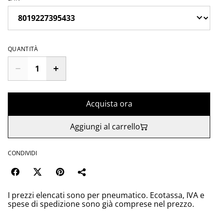
QUANTITÀ
Acquista ora
Aggiungi al carrello
CONDIVIDI
I prezzi elencati sono per pneumatico. Ecotassa, IVA e
spese di spedizione sono già comprese nel prezzo.