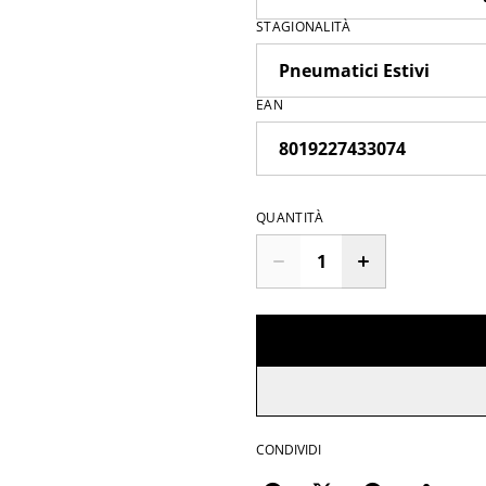
STAGIONALITÀ
EAN
QUANTITÀ
CONDIVIDI