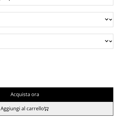
Acquista ora
Aggiungi al carrello