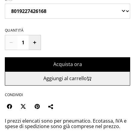
QUANTITÀ
Acquista ora
Aggiungi al carrello
CONDIVIDI
I prezzi elencati sono per pneumatico. Ecotassa, IVA e
spese di spedizione sono già comprese nel prezzo.