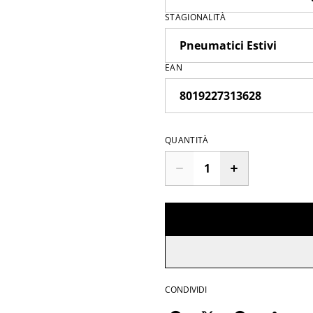
STAGIONALITÀ
EAN
QUANTITÀ
CONDIVIDI