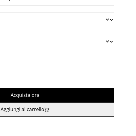
Acquista ora
Aggiungi al carrello