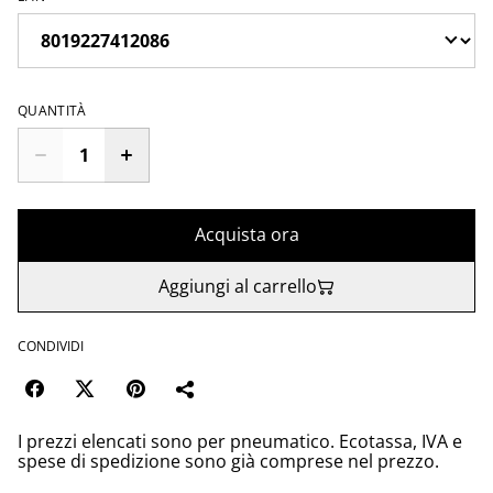
QUANTITÀ
Acquista ora
Aggiungi al carrello
CONDIVIDI
I prezzi elencati sono per pneumatico. Ecotassa, IVA e
spese di spedizione sono già comprese nel prezzo.