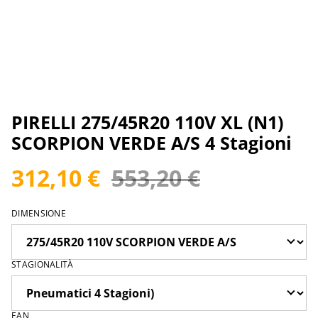
PIRELLI 275/45R20 110V XL (N1)
SCORPION VERDE A/S 4 Stagioni
312,10 €
553,20 €
DIMENSIONE
STAGIONALITÀ
EAN