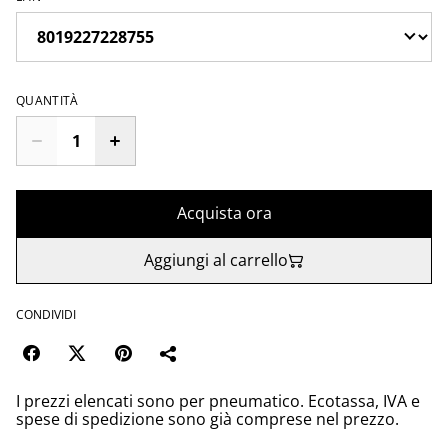
QUANTITÀ
Acquista ora
Aggiungi al carrello
CONDIVIDI
I prezzi elencati sono per pneumatico. Ecotassa, IVA e
spese di spedizione sono già comprese nel prezzo.