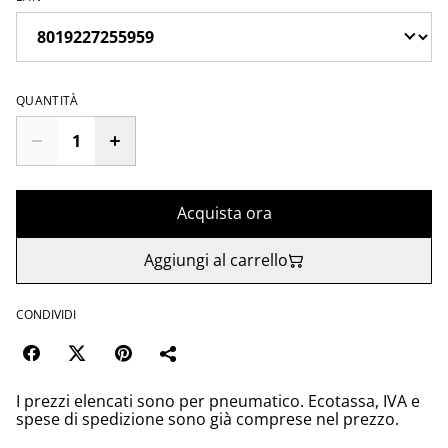
QUANTITÀ
Acquista ora
Aggiungi al carrello
CONDIVIDI
I prezzi elencati sono per pneumatico. Ecotassa, IVA e
spese di spedizione sono già comprese nel prezzo.