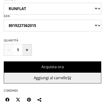
EAN
QUANTITÀ
Acquista ora
Aggiungi al carrello
CONDIVIDI