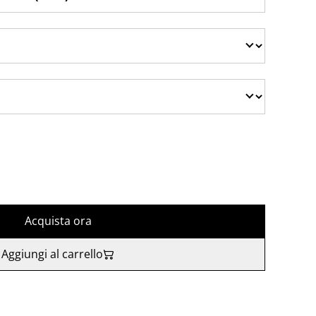
Acquista ora
Aggiungi al carrello