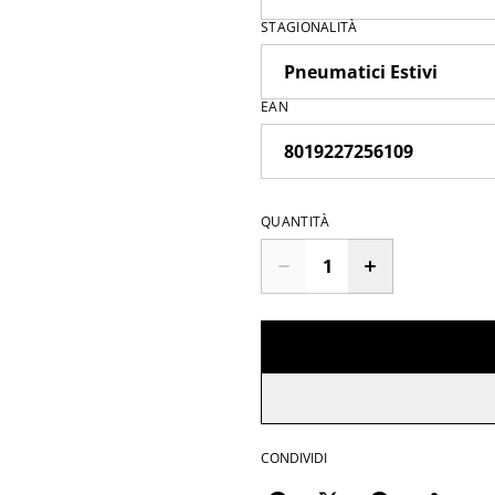
STAGIONALITÀ
EAN
QUANTITÀ
CONDIVIDI