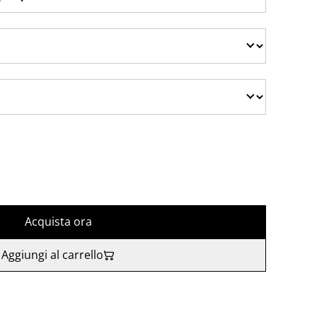
Acquista ora
Aggiungi al carrello