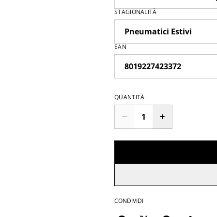
STAGIONALITÀ
EAN
QUANTITÀ
CONDIVIDI