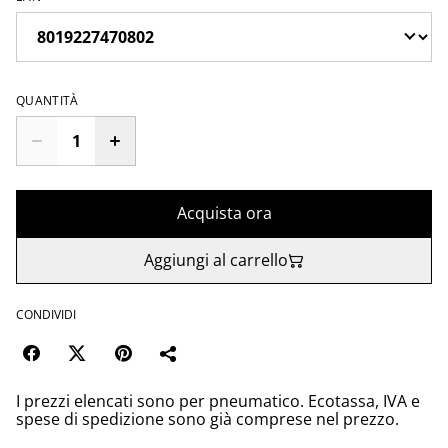
QUANTITÀ
Acquista ora
Aggiungi al carrello
CONDIVIDI
I prezzi elencati sono per pneumatico. Ecotassa, IVA e
spese di spedizione sono già comprese nel prezzo.