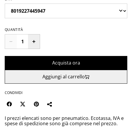
QUANTITÀ
Acquista ora
Aggiungi al carrello
CONDIVIDI
I prezzi elencati sono per pneumatico. Ecotassa, IVA e
spese di spedizione sono già comprese nel prezzo.