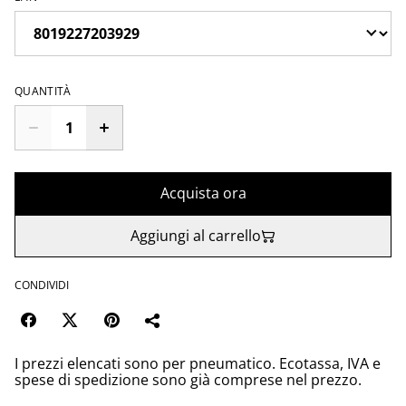
QUANTITÀ
Acquista ora
Aggiungi al carrello
CONDIVIDI
I prezzi elencati sono per pneumatico. Ecotassa, IVA e
spese di spedizione sono già comprese nel prezzo.