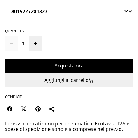
QUANTITÀ
Acquista ora
Aggiungi al carrello
CONDIVIDI
I prezzi elencati sono per pneumatico. Ecotassa, IVA e
spese di spedizione sono già comprese nel prezzo.