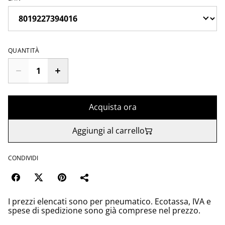
QUANTITÀ
Acquista ora
Aggiungi al carrello
CONDIVIDI
I prezzi elencati sono per pneumatico. Ecotassa, IVA e
spese di spedizione sono già comprese nel prezzo.