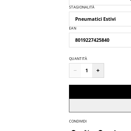
STAGIONALITÀ
EAN
QUANTITÀ
CONDIVIDI