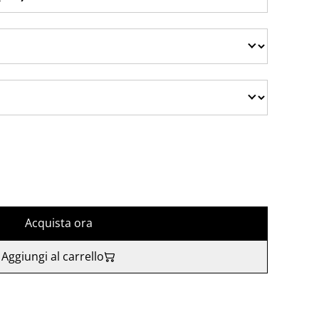
Acquista ora
Aggiungi al carrello