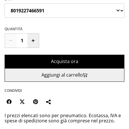
QUANTITÀ
Acquista ora
Aggiungi al carrello
CONDIVIDI
I prezzi elencati sono per pneumatico. Ecotassa, IVA e
spese di spedizione sono già comprese nel prezzo.