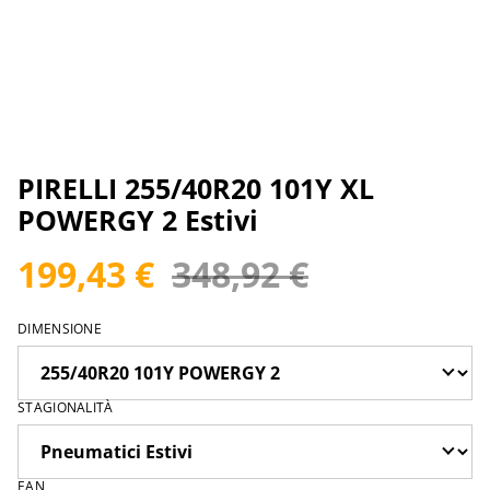
PIRELLI 255/40R20 101Y XL
POWERGY 2 Estivi
199,43 €
348,92 €
DIMENSIONE
STAGIONALITÀ
EAN