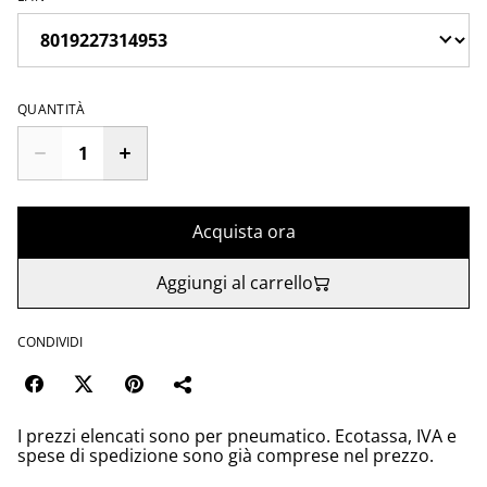
QUANTITÀ
Acquista ora
Aggiungi al carrello
CONDIVIDI
I prezzi elencati sono per pneumatico. Ecotassa, IVA e
spese di spedizione sono già comprese nel prezzo.