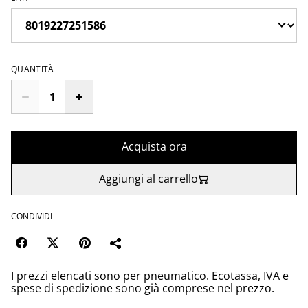
QUANTITÀ
Acquista ora
Aggiungi al carrello
CONDIVIDI
I prezzi elencati sono per pneumatico. Ecotassa, IVA e
spese di spedizione sono già comprese nel prezzo.