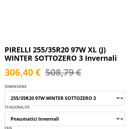
PIRELLI 255/35R20 97W XL (J)
WINTER SOTTOZERO 3 Invernali
306,40 €
508,79 €
DIMENSIONE
STAGIONALITÀ
EAN