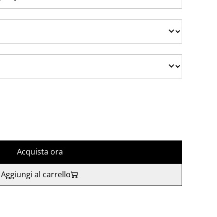
Acquista ora
Aggiungi al carrello