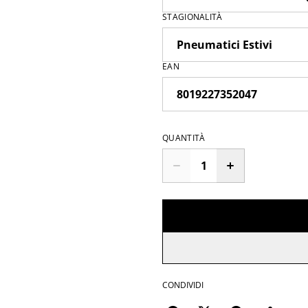
STAGIONALITÀ
EAN
QUANTITÀ
CONDIVIDI