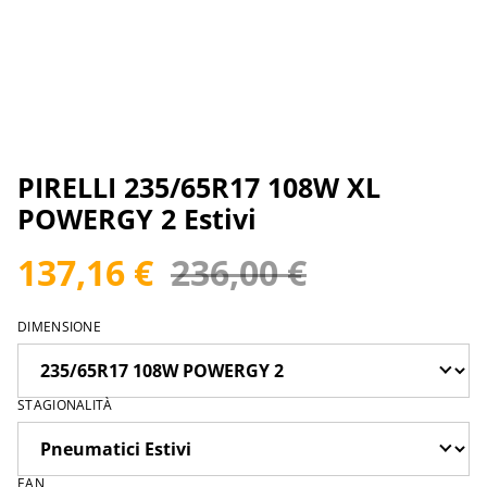
PIRELLI 235/65R17 108W XL
POWERGY 2 Estivi
137,16 €
236,00 €
DIMENSIONE
STAGIONALITÀ
EAN