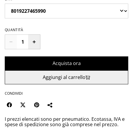
QUANTITÀ
Acquista ora
Aggiungi al carrello
CONDIVIDI
I prezzi elencati sono per pneumatico. Ecotassa, IVA e
spese di spedizione sono già comprese nel prezzo.