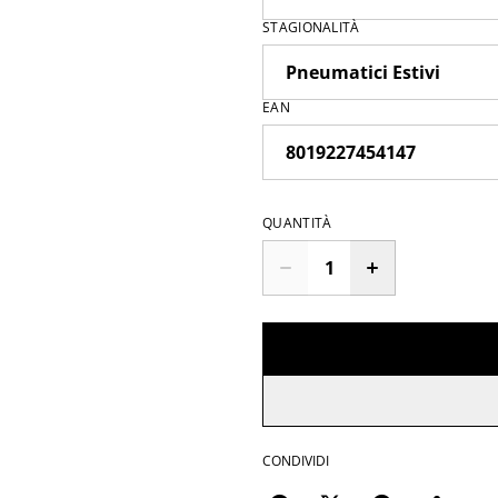
STAGIONALITÀ
EAN
QUANTITÀ
CONDIVIDI