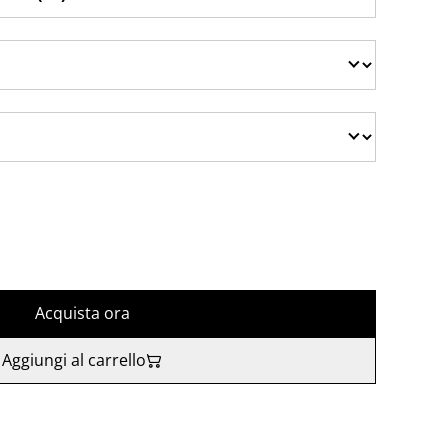
Acquista ora
Aggiungi al carrello