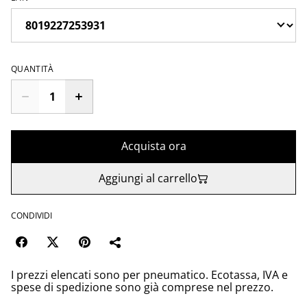
QUANTITÀ
Acquista ora
Aggiungi al carrello
CONDIVIDI
I prezzi elencati sono per pneumatico. Ecotassa, IVA e
spese di spedizione sono già comprese nel prezzo.