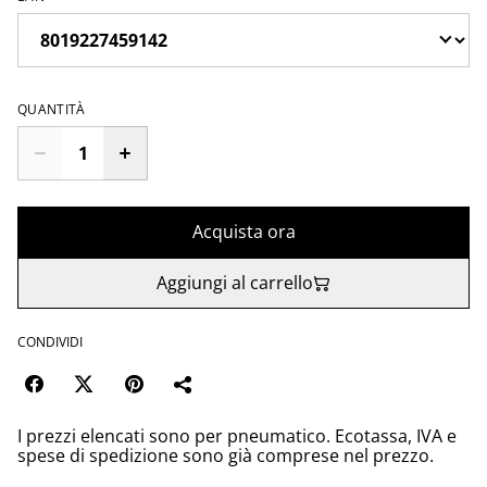
QUANTITÀ
Acquista ora
Aggiungi al carrello
CONDIVIDI
I prezzi elencati sono per pneumatico. Ecotassa, IVA e
spese di spedizione sono già comprese nel prezzo.