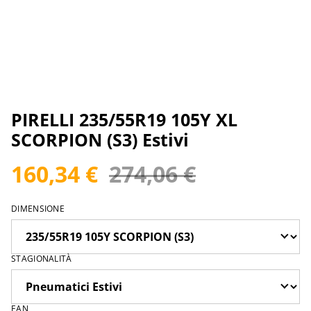
PIRELLI 235/55R19 105Y XL
SCORPION (S3) Estivi
160,34 €
274,06 €
DIMENSIONE
STAGIONALITÀ
EAN