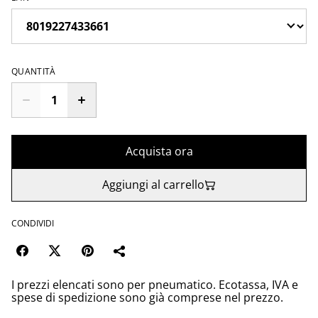
QUANTITÀ
Acquista ora
Aggiungi al carrello
CONDIVIDI
I prezzi elencati sono per pneumatico. Ecotassa, IVA e
spese di spedizione sono già comprese nel prezzo.