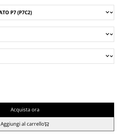
Acquista ora
Aggiungi al carrello