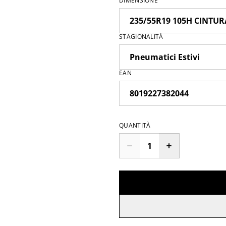
DIMENSIONE
STAGIONALITÀ
EAN
QUANTITÀ