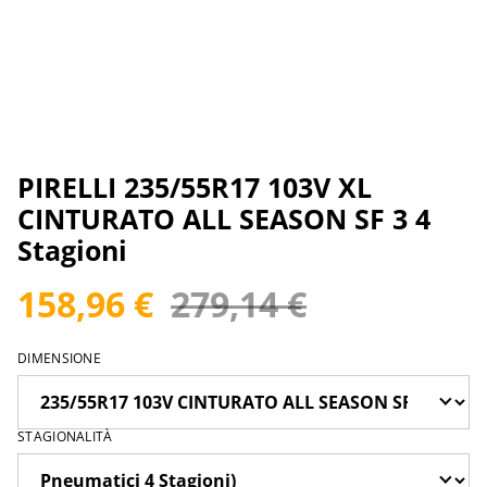
PIRELLI 235/55R17 103V XL
CINTURATO ALL SEASON SF 3 4
Stagioni
158,96 €
279,14 €
DIMENSIONE
STAGIONALITÀ