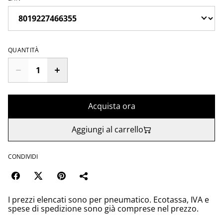
QUANTITÀ
Acquista ora
Aggiungi al carrello
CONDIVIDI
I prezzi elencati sono per pneumatico. Ecotassa, IVA e
spese di spedizione sono già comprese nel prezzo.