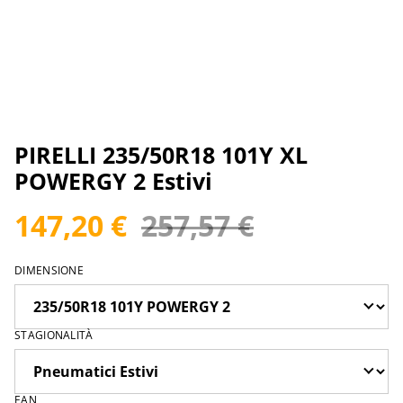
PIRELLI 235/50R18 101Y XL
POWERGY 2 Estivi
147,20 €
257,57 €
DIMENSIONE
STAGIONALITÀ
EAN