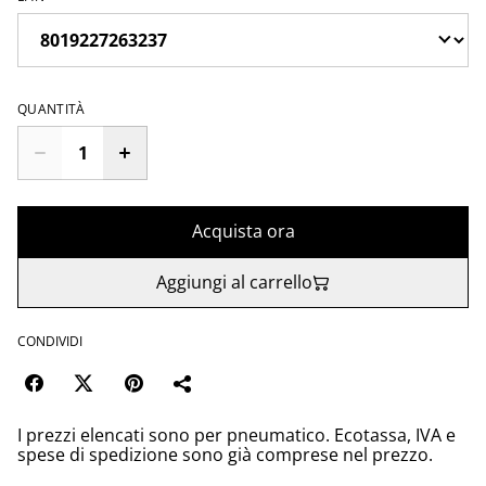
QUANTITÀ
Acquista ora
Aggiungi al carrello
CONDIVIDI
I prezzi elencati sono per pneumatico. Ecotassa, IVA e
spese di spedizione sono già comprese nel prezzo.