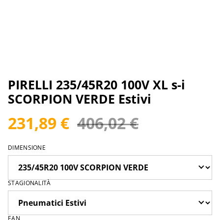
PIRELLI 235/45R20 100V XL s-i
SCORPION VERDE Estivi
231,89 €
406,02 €
DIMENSIONE
STAGIONALITÀ
EAN