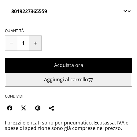
QUANTITÀ
Acquista ora
Aggiungi al carrello
CONDIVIDI
I prezzi elencati sono per pneumatico. Ecotassa, IVA e
spese di spedizione sono già comprese nel prezzo.