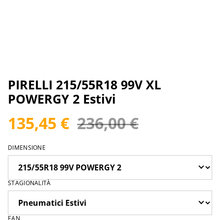
PIRELLI 215/55R18 99V XL
POWERGY 2 Estivi
135,45 €
236,00 €
DIMENSIONE
STAGIONALITÀ
EAN