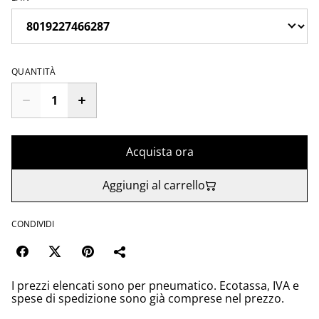
QUANTITÀ
Acquista ora
Aggiungi al carrello
CONDIVIDI
I prezzi elencati sono per pneumatico. Ecotassa, IVA e
spese di spedizione sono già comprese nel prezzo.