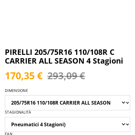
PIRELLI 205/75R16 110/108R C
CARRIER ALL SEASON 4 Stagioni
170,35 €
293,09 €
DIMENSIONE
STAGIONALITÀ
EAN