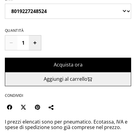
QUANTITÀ
Acquista ora
Aggiungi al carrello
CONDIVIDI
I prezzi elencati sono per pneumatico. Ecotassa, IVA e
spese di spedizione sono già comprese nel prezzo.