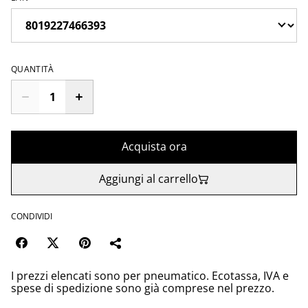
QUANTITÀ
Acquista ora
Aggiungi al carrello
CONDIVIDI
I prezzi elencati sono per pneumatico. Ecotassa, IVA e
spese di spedizione sono già comprese nel prezzo.