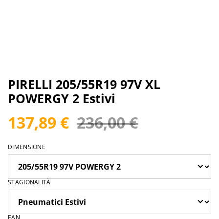
PIRELLI 205/55R19 97V XL
POWERGY 2 Estivi
137,89 €
236,00 €
DIMENSIONE
STAGIONALITÀ
EAN