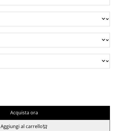
Acquista ora
Aggiungi al carrello