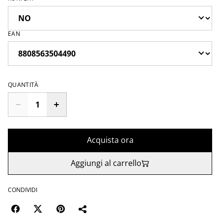
EAN
QUANTITÀ
Acquista ora
Aggiungi al carrello
CONDIVIDI