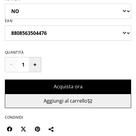
EAN
QUANTITÀ
Acquista ora
Aggiungi al carrello
CONDIVIDI