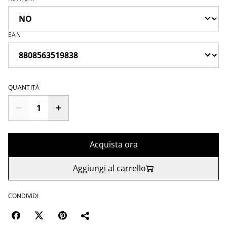
EAN
QUANTITÀ
Acquista ora
Aggiungi al carrello
CONDIVIDI