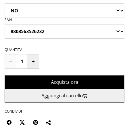
EAN
QUANTITÀ
Acquista ora
Aggiungi al carrello
CONDIVIDI