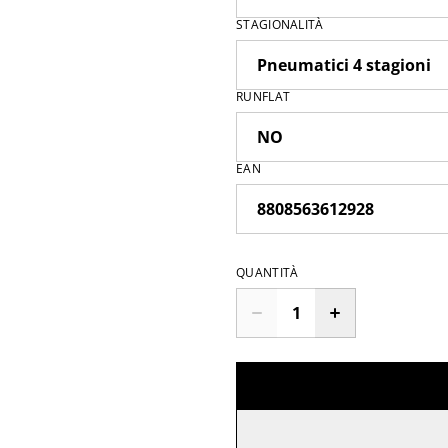
STAGIONALITÀ
RUNFLAT
EAN
QUANTITÀ