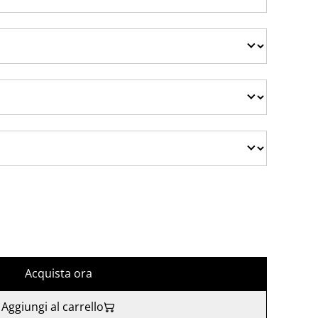
Acquista ora
Aggiungi al carrello