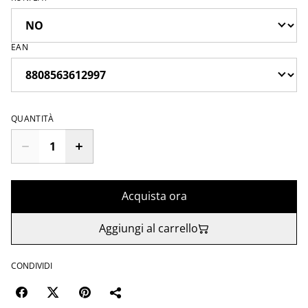
EAN
QUANTITÀ
Acquista ora
Aggiungi al carrello
CONDIVIDI